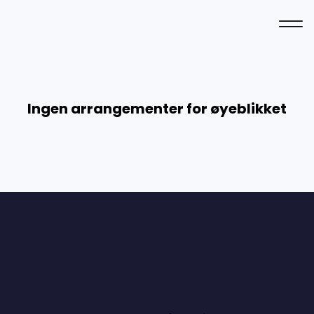
Ingen arrangementer for øyeblikket