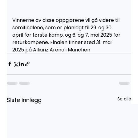
Vinnerne av disse oppgjørene vil gå videre til 
semifinalene, som er planlagt til 29. og 30. 
april for første kamp, og 6. og 7. mai 2025 for 
returkampene. Finalen finner sted 31. mai 
2025 på Allianz Arena i München
Se alle
Siste innlegg