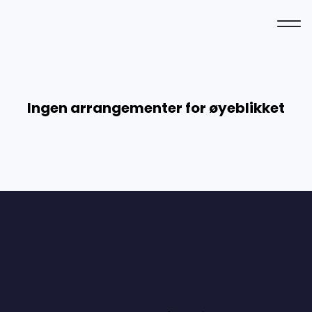
Ingen arrangementer for øyeblikket