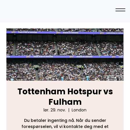
Tottenham Hotspur vs
Fulham
lør. 29. nov.
  |  
London
Du betaler ingenting nå. Når du sender
forespørselen, vil vi kontakte deg med et