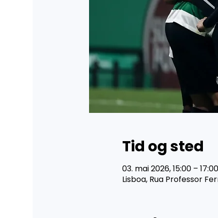
Tid og sted
03. mai 2026, 15:00 – 17:0
Lisboa, Rua Professor Fe