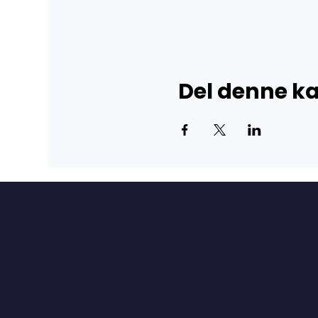
Del denne 