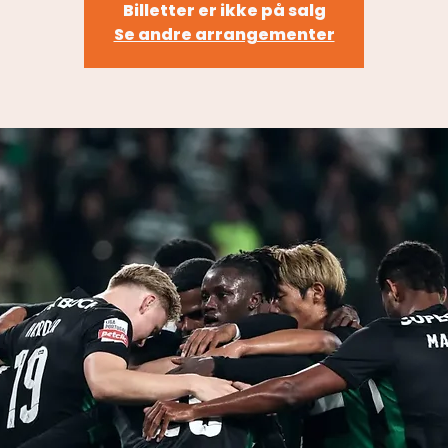
Billetter er ikke på salg
Se andre arrangementer