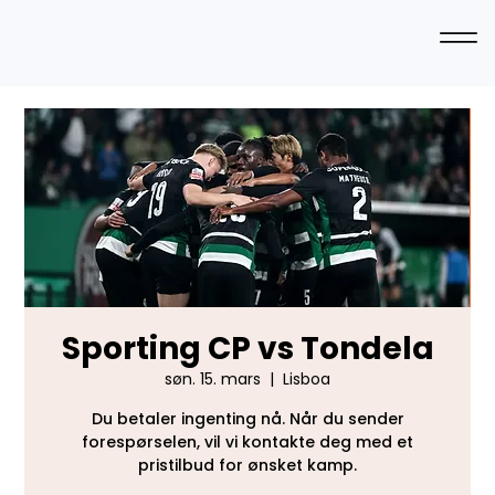
Sporting CP vs Tondela
søn. 15. mars
  |  
Lisboa
Du betaler ingenting nå. Når du sender
forespørselen, vil vi kontakte deg med et
pristilbud for ønsket kamp.