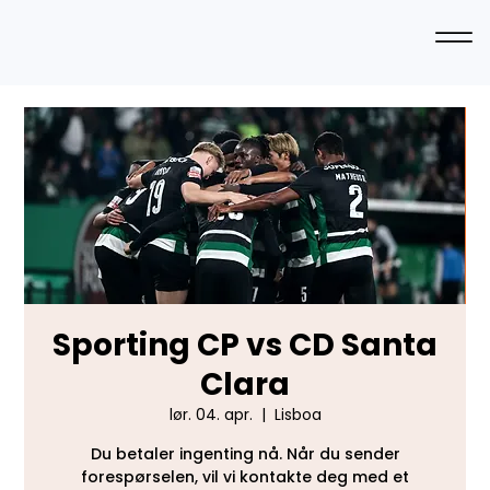
Sporting CP vs CD Santa
Clara
lør. 04. apr.
  |  
Lisboa
Du betaler ingenting nå. Når du sender
forespørselen, vil vi kontakte deg med et