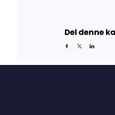
Del denne 