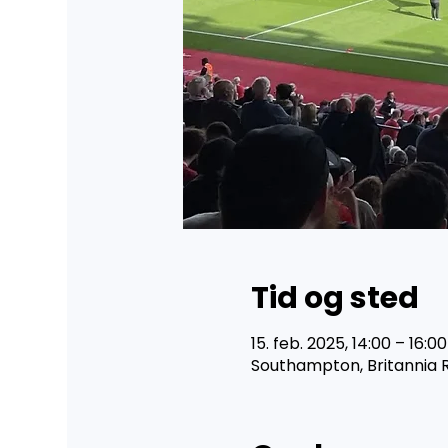
Tid og sted
15. feb. 2025, 14:00 – 16:00
Southampton, Britannia 