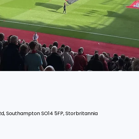
Rd, Southampton SO14 5FP, Storbritannia