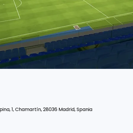
pina, 1, Chamartín, 28036 Madrid, Spania