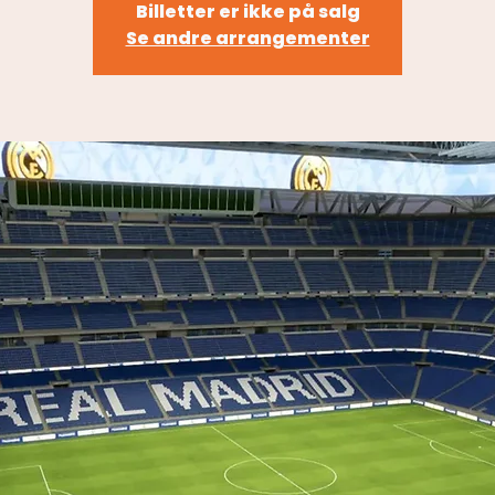
Billetter er ikke på salg
Se andre arrangementer