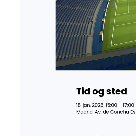
Tid og sted
18. jan. 2026, 15:00 – 17:00
Madrid, Av. de Concha Es