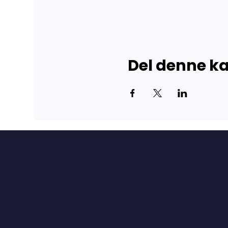
Del denne 