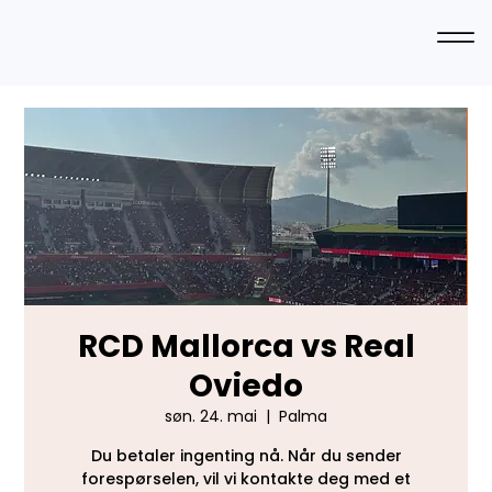
RCD Mallorca vs Real
Oviedo
søn. 24. mai
  |  
Palma
Du betaler ingenting nå. Når du sender
forespørselen, vil vi kontakte deg med et