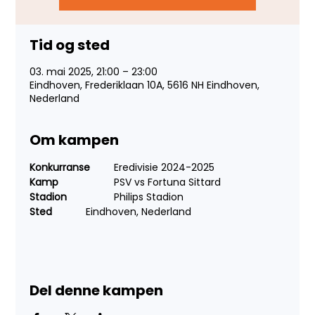
Tid og sted
03. mai 2025, 21:00 – 23:00
Eindhoven, Frederiklaan 10A, 5616 NH Eindhoven,
Nederland
Om kampen
Konkurranse
 	Eredivisie 2024-2025
Kamp
 		PSV vs Fortuna Sittard
Stadion
 		Philips Stadion
Sted
 		Eindhoven, Nederland
Del denne kampen