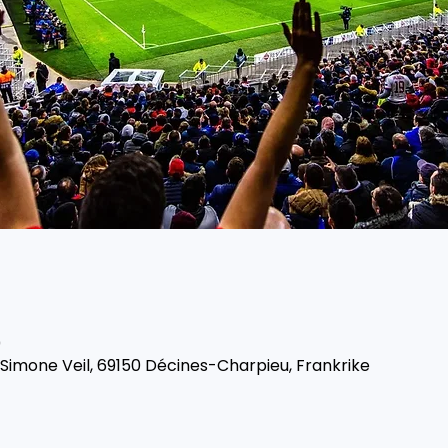
0
 Simone Veil, 69150 Décines-Charpieu, Frankrike