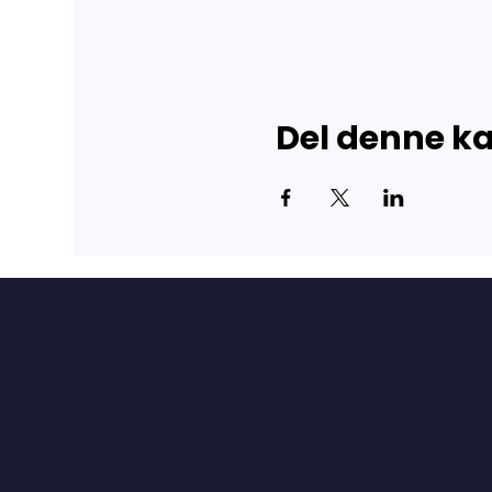
Del denne 