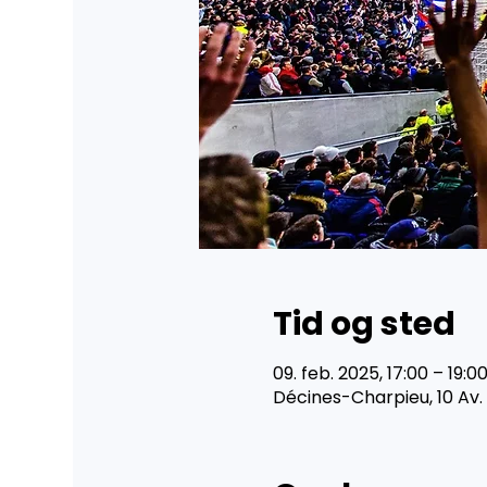
Tid og sted
09. feb. 2025, 17:00 – 19:0
Décines-Charpieu, 10 Av.