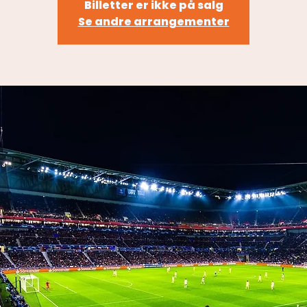
Billetter er ikke på salg
Se andre arrangementer