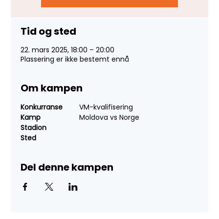
Tid og sted
22. mars 2025, 18:00 – 20:00
Plassering er ikke bestemt ennå
Om kampen
Konkurranse
	VM-kvalifisering
Kamp
		Moldova vs Norge
Stadion
Sted		
Del denne kampen