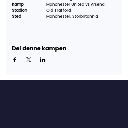
Kamp
		Manchester United vs Arsenal
Stadion
		Old Trafford
Sted	
		Manchester, Storbritannia
Del denne kampen