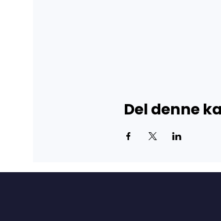
Del denne 