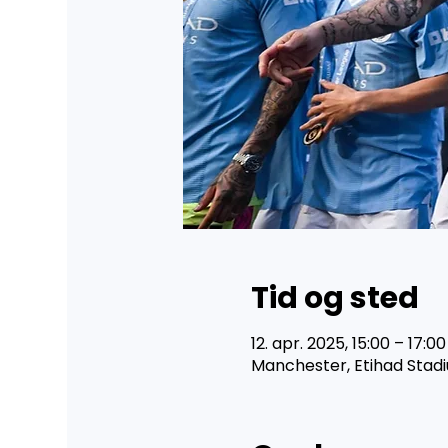
Tid og sted
12. apr. 2025, 15:00 – 17:00
Manchester, Etihad Stadi