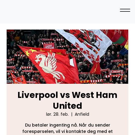
Liverpool vs West Ham
United
lør. 28. feb.
  |  
Anfield
Du betaler ingenting nå. Når du sender
forespørselen, vil vi kontakte deg med et