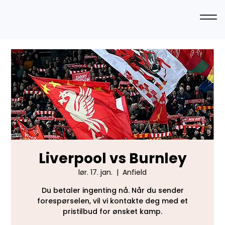
Liverpool vs Burnley
lør. 17. jan.
  |  
Anfield
Du betaler ingenting nå. Når du sender
forespørselen, vil vi kontakte deg med et
pristilbud for ønsket kamp.