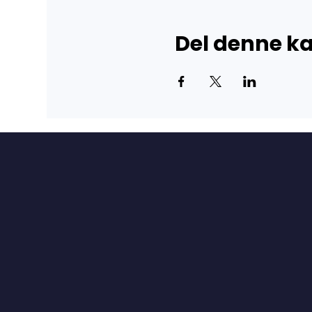
Del denne 