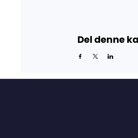
Del denne 