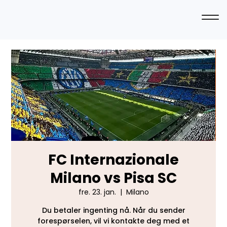
FC Internazionale
Milano vs Pisa SC
fre. 23. jan.
  |  
Milano
Du betaler ingenting nå. Når du sender
forespørselen, vil vi kontakte deg med et