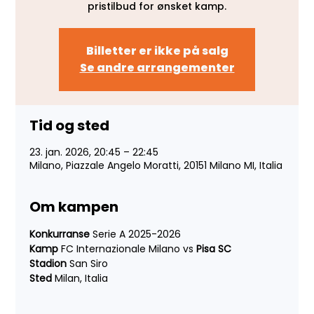
pristilbud for ønsket kamp.
Billetter er ikke på salg
Se andre arrangementer
Tid og sted
23. jan. 2026, 20:45 – 22:45
Milano, Piazzale Angelo Moratti, 20151 Milano MI, Italia
Om kampen
Konkurranse 
Serie A 2025-2026
Kamp 
FC Internazionale Milano vs 
Pisa SC
Stadion 
San Siro
Sted 
Milan, Italia