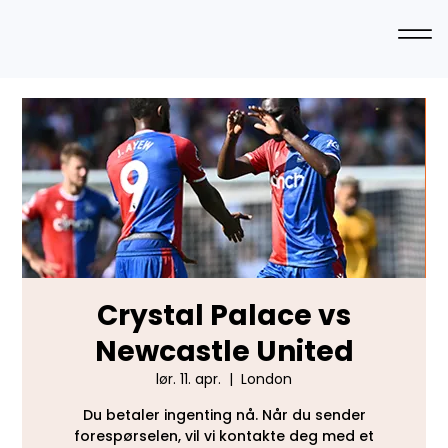
Crystal Palace vs
Newcastle United
lør. 11. apr.
  |  
London
Du betaler ingenting nå. Når du sender
forespørselen, vil vi kontakte deg med et