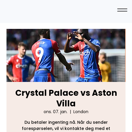
Crystal Palace vs Aston
Villa
ons. 07. jan.
  |  
London
Du betaler ingenting nå. Når du sender
forespørselen, vil vi kontakte deg med et