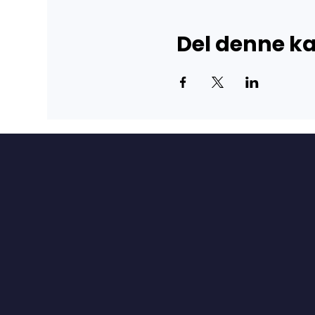
Del denne 