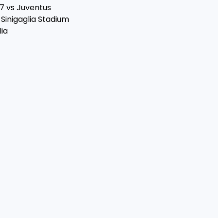
7 vs Juventus
Sinigaglia Stadium
ia