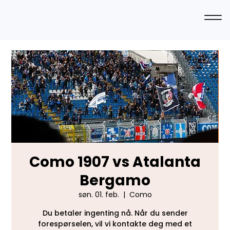
Como 1907 vs Atalanta
Bergamo
søn. 01. feb.
  |  
Como
Du betaler ingenting nå. Når du sender
forespørselen, vil vi kontakte deg med et