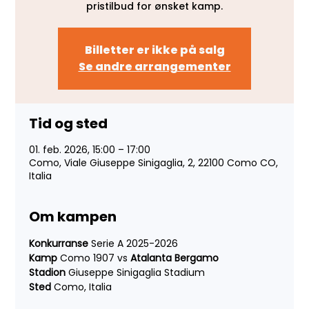
pristilbud for ønsket kamp.
Billetter er ikke på salg
Se andre arrangementer
Tid og sted
01. feb. 2026, 15:00 – 17:00
Como, Viale Giuseppe Sinigaglia, 2, 22100 Como CO,
Italia
Om kampen
Konkurranse 
Serie A 2025-2026
Kamp 
Como 1907 vs 
Atalanta Bergamo
Stadion 
Giuseppe Sinigaglia Stadium
Sted 
Como, Italia