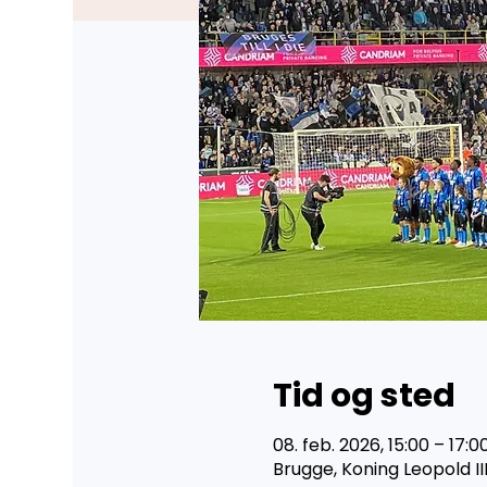
Tid og sted
08. feb. 2026, 15:00 – 17:0
Brugge, Koning Leopold II