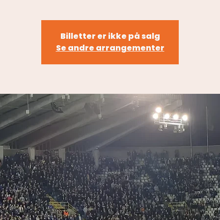
Billetter er ikke på salg
Se andre arrangementer