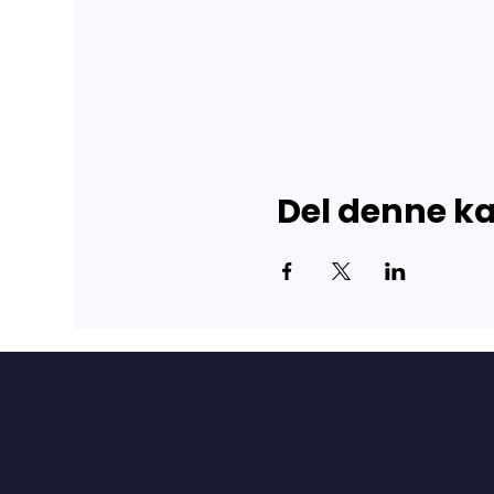
Del denne 