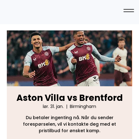
Aston Villa vs Brentford
lør. 31. jan.
  |  
Birmingham
Du betaler ingenting nå. Når du sender
forespørselen, vil vi kontakte deg med et
pristilbud for ønsket kamp.