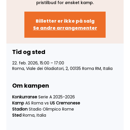
pristilbud for ønsket kamp.
Billetter er ikke på salg
Se andre arrangementer
Tid og sted
22. feb. 2026, 15:00 – 17:00
Roma, Viale dei Gladiatori, 2, 00135 Roma RM, Italia
Om kampen
Konkurranse 
Serie A 2025-2026
Kamp 
AS Roma vs
 US Cremonese
Stadion 
Stadio Olimpico Rome
Sted 
Roma, Italia