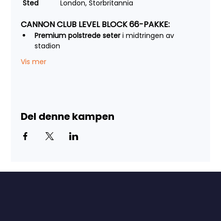
Sted		
London, Storbritannia
CANNON CLUB LEVEL BLOCK 66-PAKKE:
Premium polstrede seter
 i midtringen av 
stadion
Vis mer
Del denne kampen