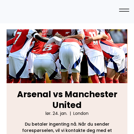
Arsenal vs Manchester
United
lør. 24. jan.
  |  
London
Du betaler ingenting nå. Når du sender
forespørselen, vil vi kontakte deg med et