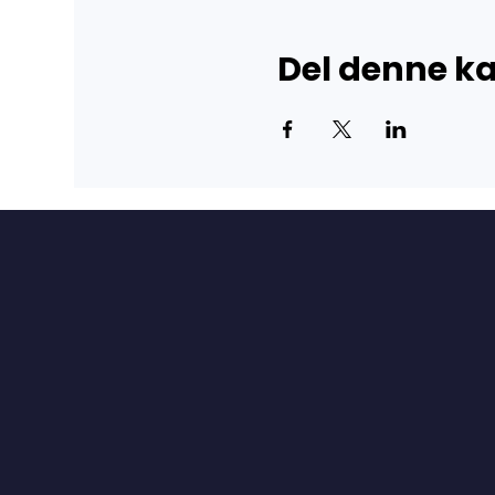
Del denne 