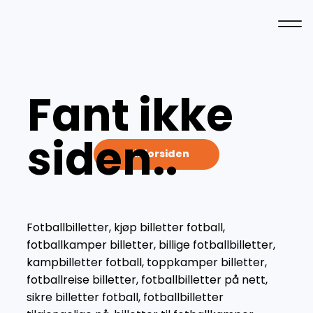
Fant ikke
siden..
Til forsiden
Fotballbilletter, kjøp billetter fotball,
fotballkamper billetter, billige fotballbilletter,
kampbilletter fotball, toppkamper billetter,
fotballreise billetter, fotballbilletter på nett,
sikre billetter fotball, fotballbilletter