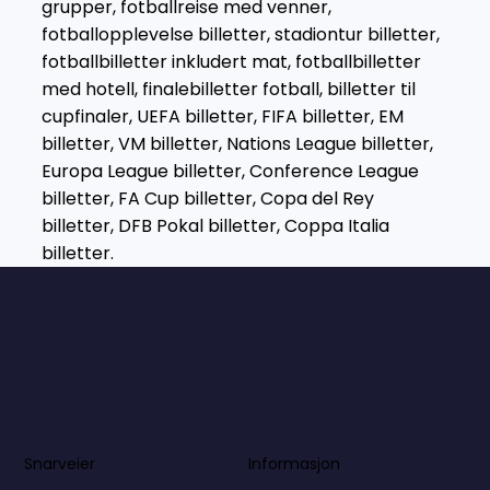
grupper, fotballreise med venner,
fotballopplevelse billetter, stadiontur billetter,
fotballbilletter inkludert mat, fotballbilletter
med hotell, finalebilletter fotball, billetter til
cupfinaler, UEFA billetter, FIFA billetter, EM
billetter, VM billetter, Nations League billetter,
Europa League billetter, Conference League
billetter, FA Cup billetter, Copa del Rey
billetter, DFB Pokal billetter, Coppa Italia
billetter.
Informasjon
Snarveier